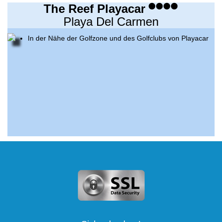
The Reef Playacar
Playa Del Carmen
In der Nähe der Golfzone und des Golfclubs von Playacar