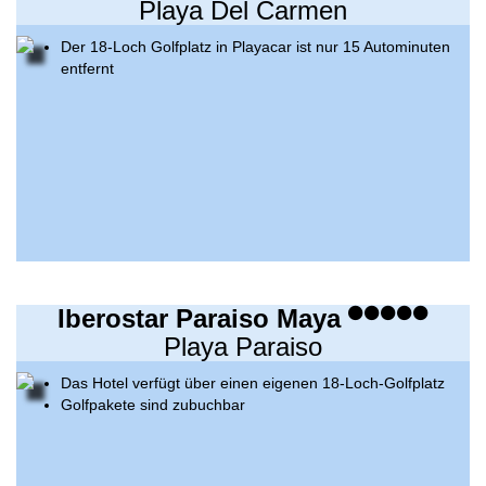
Playa Del Carmen
Der 18-Loch Golfplatz in Playacar ist nur 15 Autominuten
entfernt
Iberostar Paraiso Maya
Playa Paraiso
Das Hotel verfügt über einen eigenen 18-Loch-Golfplatz
Golfpakete sind zubuchbar