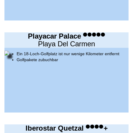
Playacar Palace
Playa Del Carmen
Ein 18-Loch-Golfplatz ist nur wenige Kilometer entfernt
Golfpakete zubuchbar
Iberostar Quetzal
+