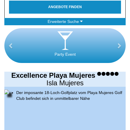
ANGEBOTE FINDEN
Erweiterte Suche
Party Event
Excellence Playa Mujeres
Isla Mujeres
Der imposante 18-Loch-Golfplatz vom Playa Mujeres Golf
Club befindet sich in unmittelbarer Nähe