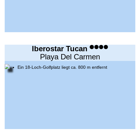
Iberostar Tucan
Playa Del Carmen
Ein 18-Loch-Golfplatz liegt ca. 800 m entfernt