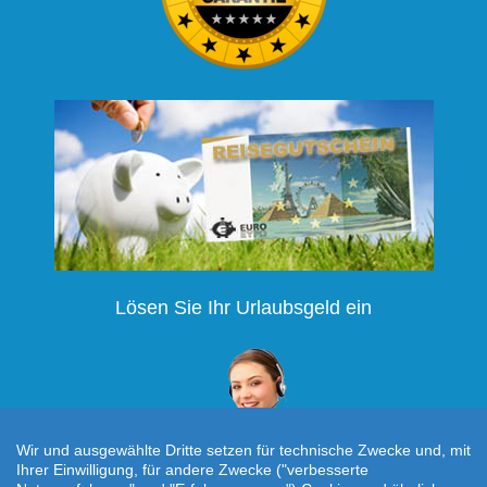
Lösen Sie Ihr Urlaubsgeld ein
Wir und ausgewählte Dritte setzen für technische Zwecke und, mit
Ihrer Einwilligung, für andere Zwecke ("verbesserte