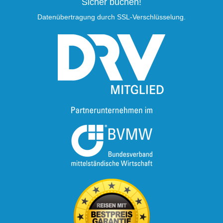
Sicher buchen!
Datenübertragung durch SSL-Verschlüsselung.