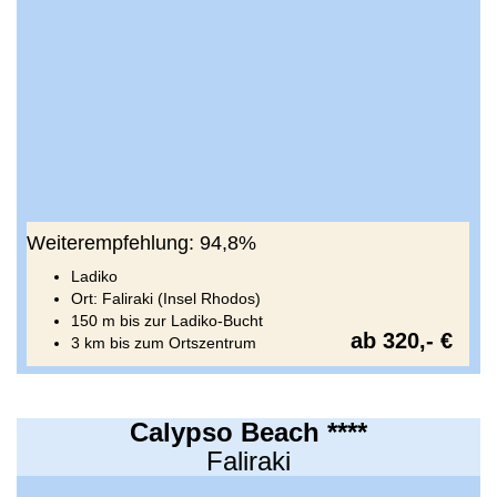
Weiterempfehlung: 94,8%
Ladiko
Ort: Faliraki (Insel Rhodos)
150 m bis zur Ladiko-Bucht
ab 320,- €
3 km bis zum Ortszentrum
Calypso Beach ****
Faliraki