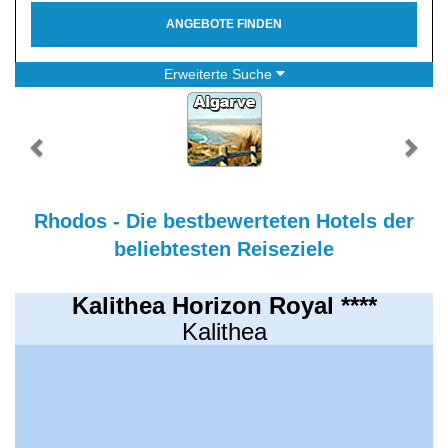
ANGEBOTE FINDEN
Erweiterte Suche
Rhodos - Die bestbewerteten Hotels der
beliebtesten Reiseziele
Kalithea Horizon Royal ****
Kalithea