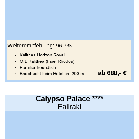
Weiterempfehlung: 96,7%
Kalithea Horizon Royal
Ort: Kalithea (Insel Rhodos)
Familienfreundlich
ab 688,- €
Badebucht beim Hotel ca. 200 m
Calypso Palace ****
Faliraki