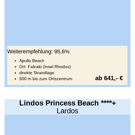
Weiterempfehlung: 95,6%
Apollo Beach
Ort: Faliraki (Insel Rhodos)
direkte Strandlage
ab 641,- €
500 m bis zum Ortszentrum
Lindos Princess Beach ****+
Lardos