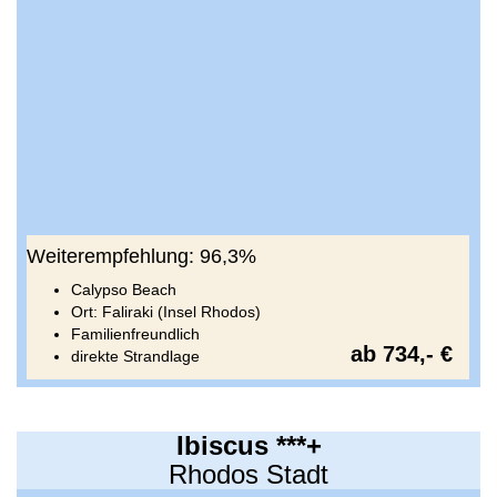
Weiterempfehlung: 96,3%
Calypso Beach
Ort: Faliraki (Insel Rhodos)
Familienfreundlich
ab 734,- €
direkte Strandlage
Ibiscus ***+
Rhodos Stadt