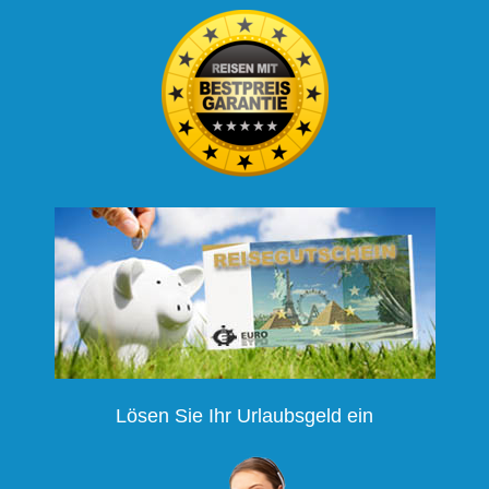
Lösen Sie Ihr Urlaubsgeld ein