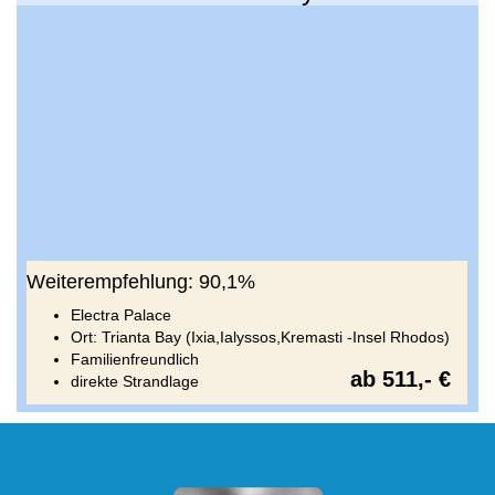
Weiterempfehlung: 90,1%
Electra Palace
Ort: Trianta Bay (Ixia,Ialyssos,Kremasti -Insel Rhodos)
Familienfreundlich
ab 511,- €
direkte Strandlage