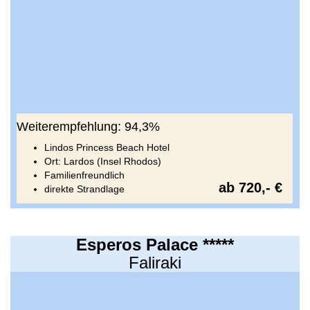
Weiterempfehlung: 94,3%
Lindos Princess Beach Hotel
Ort: Lardos (Insel Rhodos)
Familienfreundlich
ab 720,- €
direkte Strandlage
Esperos Palace *****
Faliraki