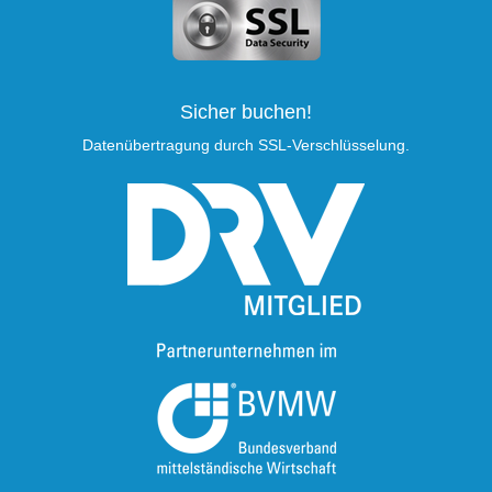
Sicher buchen!
Datenübertragung durch SSL-Verschlüsselung.