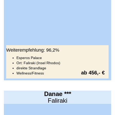
Weiterempfehlung: 96,2%
Esperos Palace
Ort: Faliraki (Insel Rhodos)
direkte Strandlage
ab 456,- €
Wellness/Fitness
Danae ***
Faliraki