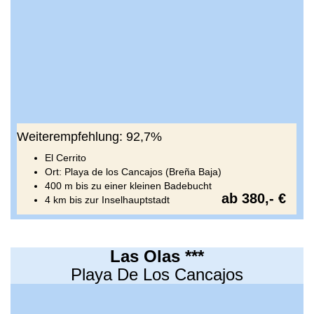
Weiterempfehlung: 92,7%
El Cerrito
Ort: Playa de los Cancajos (Breña Baja)
400 m bis zu einer kleinen Badebucht
ab 380,- €
4 km bis zur Inselhauptstadt
Las Olas ***
Playa De Los Cancajos