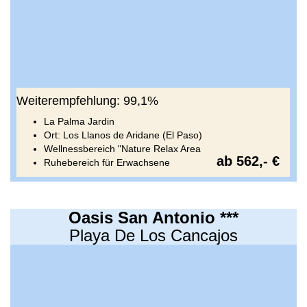
Weiterempfehlung: 99,1%
La Palma Jardin
Ort: Los Llanos de Aridane (El Paso)
Wellnessbereich "Nature Relax Area
ab 562,- €
Ruhebereich für Erwachsene
Oasis San Antonio ***
Playa De Los Cancajos