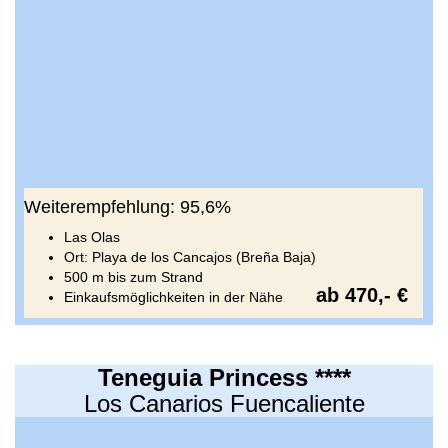
Weiterempfehlung: 95,6%
Las Olas
Ort: Playa de los Cancajos (Breña Baja)
500 m bis zum Strand
ab 470,- €
Einkaufsmöglichkeiten in der Nähe
Teneguia Princess ****
Los Canarios Fuencaliente