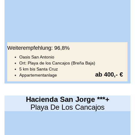
Weiterempfehlung: 96,8%
Oasis San Antonio
Ort: Playa de los Cancajos (Breña Baja)
5 km bis Santa Cruz
ab 400,- €
Appartementanlage
Hacienda San Jorge ***+
Playa De Los Cancajos