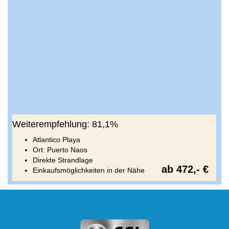
Weiterempfehlung: 81,1%
Atlantico Playa
Ort: Puerto Naos
Direkte Strandlage
ab 472,- €
Einkaufsmöglichkeiten in der Nähe