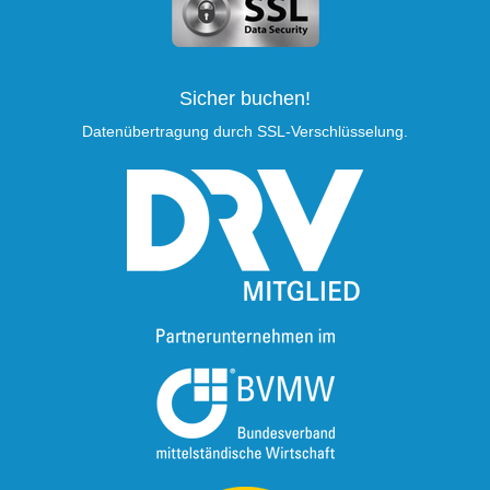
Sicher buchen!
Datenübertragung durch SSL-Verschlüsselung.