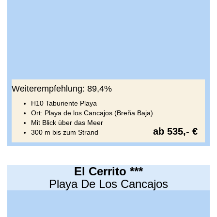
Weiterempfehlung: 89,4%
H10 Taburiente Playa
Ort: Playa de los Cancajos (Breña Baja)
Mit Blick über das Meer
ab 535,- €
300 m bis zum Strand
El Cerrito ***
Playa De Los Cancajos