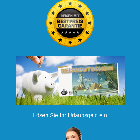
Lösen Sie Ihr Urlaubsgeld ein