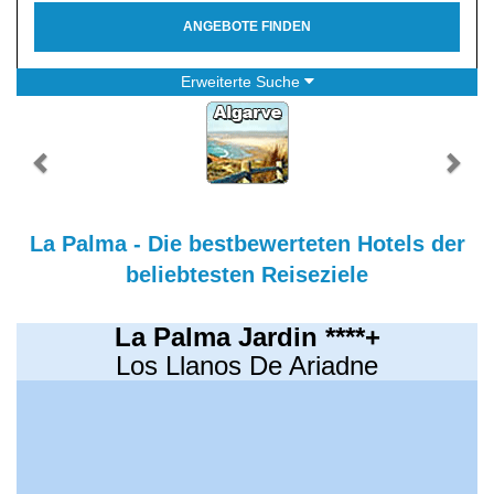
ANGEBOTE FINDEN
Erweiterte Suche
La Palma - Die bestbewerteten Hotels der
beliebtesten Reiseziele
La Palma Jardin ****+
Los Llanos De Ariadne