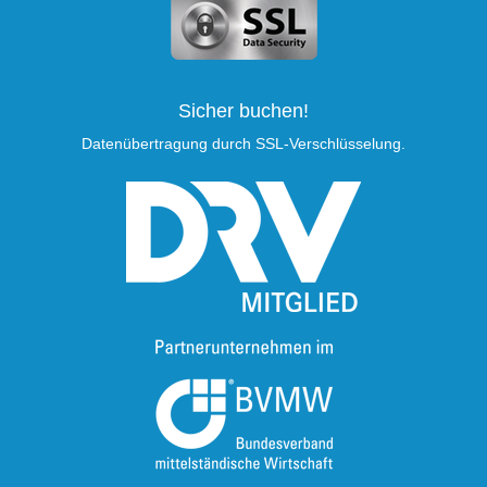
Sicher buchen!
Datenübertragung durch SSL-Verschlüsselung.