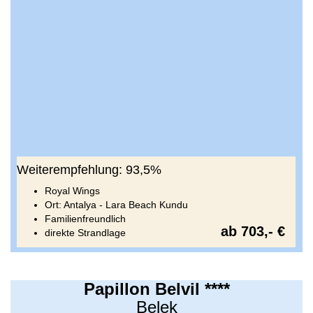
Weiterempfehlung: 93,5%
Royal Wings
Ort: Antalya - Lara Beach Kundu
Familienfreundlich
ab 703,- €
direkte Strandlage
Papillon Belvil ****
Belek