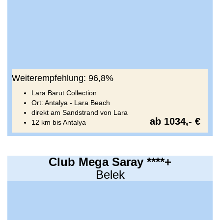
Weiterempfehlung: 96,8%
Lara Barut Collection
Ort: Antalya - Lara Beach
direkt am Sandstrand von Lara
ab 1034,- €
12 km bis Antalya
Club Mega Saray ****+
Belek