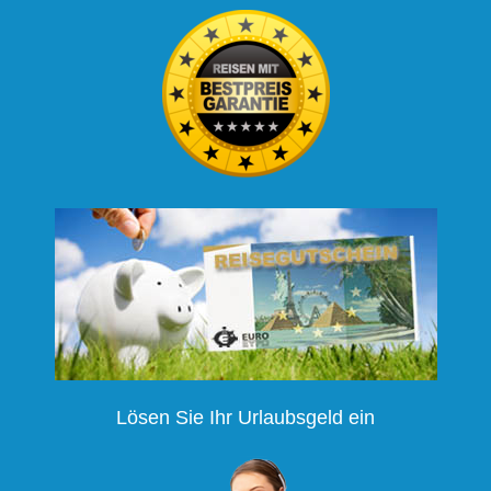
Lösen Sie Ihr Urlaubsgeld ein