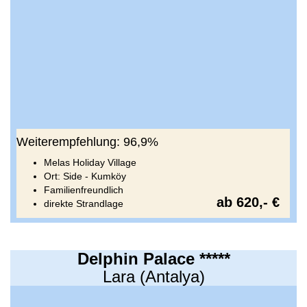
Weiterempfehlung: 96,9%
Melas Holiday Village
Ort: Side - Kumköy
Familienfreundlich
ab 620,- €
direkte Strandlage
Delphin Palace *****
Lara (Antalya)