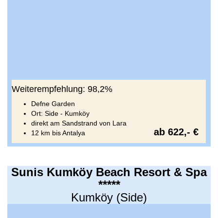
Weiterempfehlung: 98,2%
Defne Garden
Ort: Side - Kumköy
direkt am Sandstrand von Lara
ab 622,- €
12 km bis Antalya
Sunis Kumköy Beach Resort & Spa
*****
Kumköy (Side)