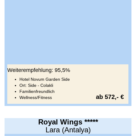
Weiterempfehlung: 95,5%
Hotel Novum Garden Side
Ort: Side - Colakli
Familienfreundlich
ab 572,- €
Wellness/Fitness
Royal Wings *****
Lara (Antalya)