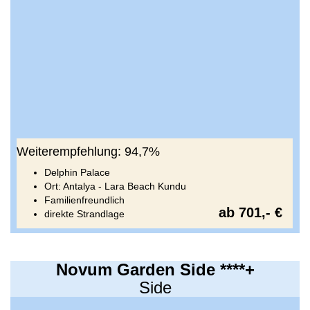
Weiterempfehlung: 94,7%
Delphin Palace
Ort: Antalya - Lara Beach Kundu
Familienfreundlich
ab 701,- €
direkte Strandlage
Novum Garden Side ****+
Side