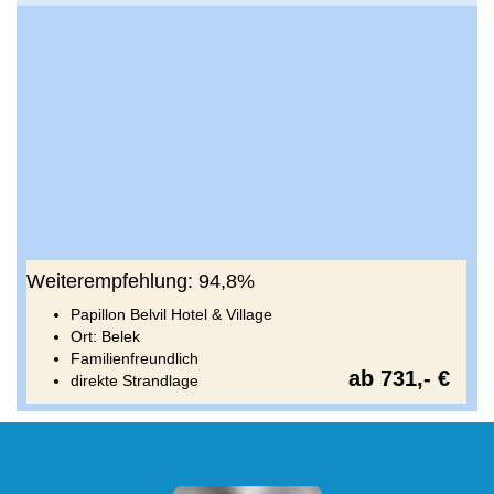
Weiterempfehlung: 94,8%
Papillon Belvil Hotel & Village
Ort: Belek
Familienfreundlich
ab 731,- €
direkte Strandlage