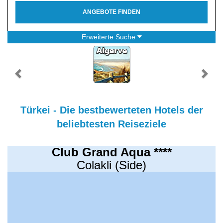
ANGEBOTE FINDEN
Erweiterte Suche
Türkei - Die bestbewerteten Hotels der
beliebtesten Reiseziele
Club Grand Aqua ****
Colakli (Side)