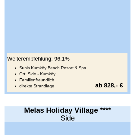
Weiterempfehlung: 96,1%
Sunis Kumköy Beach Resort & Spa
Ort: Side - Kumköy
Familienfreundlich
ab 828,- €
direkte Strandlage
Melas Holiday Village ****
Side