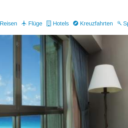
Reisen
Flüge
Hotels
Kreuzfahrten
Sp