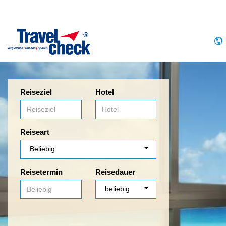
Reiseziel
Hotel
Reiseart
Reisetermin
Reisedauer