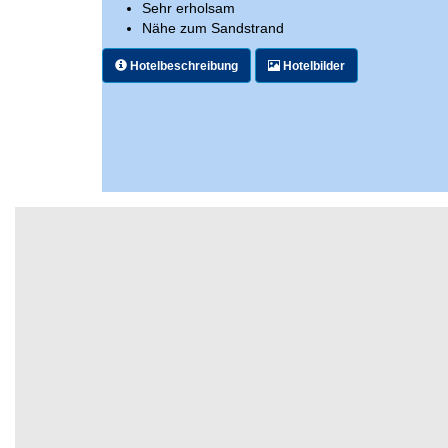
Sehr erholsam
Nähe zum Sandstrand
Hotelbeschreibung
Hotelbilder