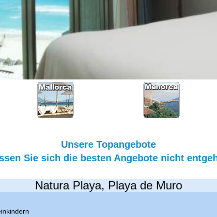
Unsere Topangebote
ssen Sie sich die besten Angebote nicht entge
Natura Playa, Playa de Muro
einkindern