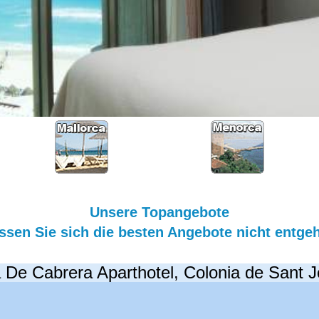
Unsere Topangebote
ssen Sie sich die besten Angebote nicht entge
a De Cabrera Aparthotel, Colonia de Sant J