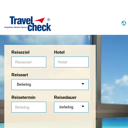
Reiseziel
Hotel
Reiseart
Reisetermin
Reisedauer