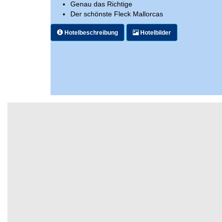
Genau das Richtige
Der schönste Fleck Mallorcas
Hotelbeschreibung
Hotelbilder