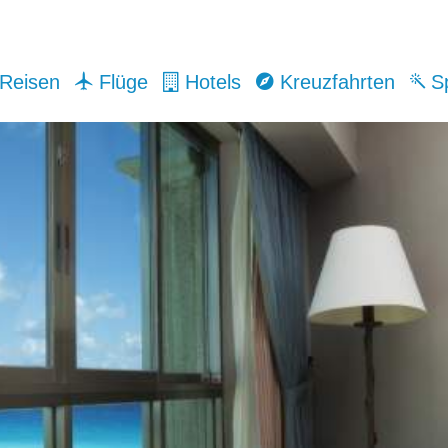
Reisen
Flüge
Hotels
Kreuzfahrten
Sp