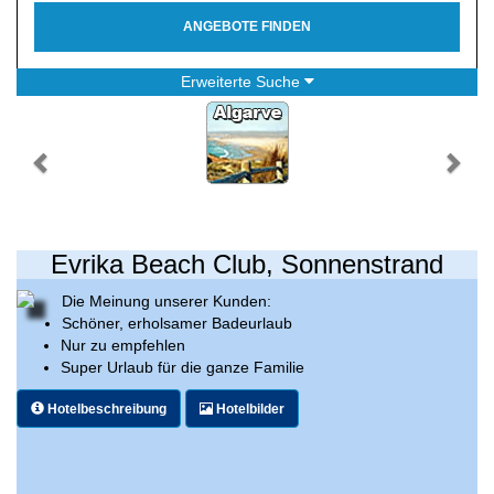
ANGEBOTE FINDEN
Erweiterte Suche
Evrika Beach Club, Sonnenstrand
Die Meinung unserer Kunden:
Schöner, erholsamer Badeurlaub
Nur zu empfehlen
Super Urlaub für die ganze Familie
Hotelbeschreibung
Hotelbilder