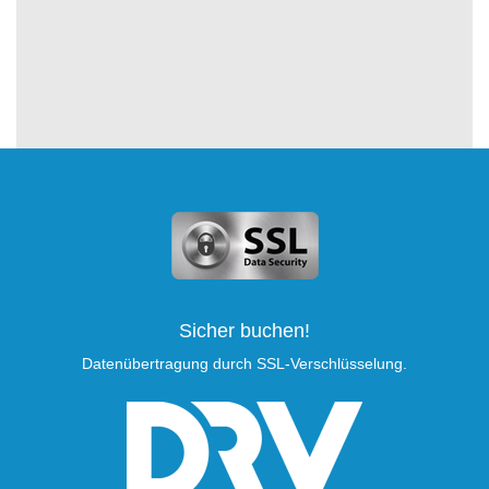
Sicher buchen!
Datenübertragung durch SSL-Verschlüsselung.